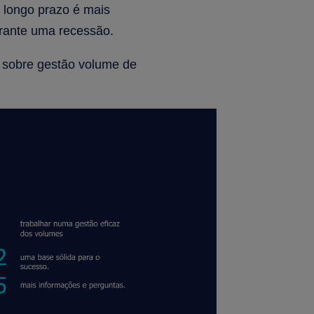
 longo prazo é mais
urante uma recessão.
 sobre gestão volume de