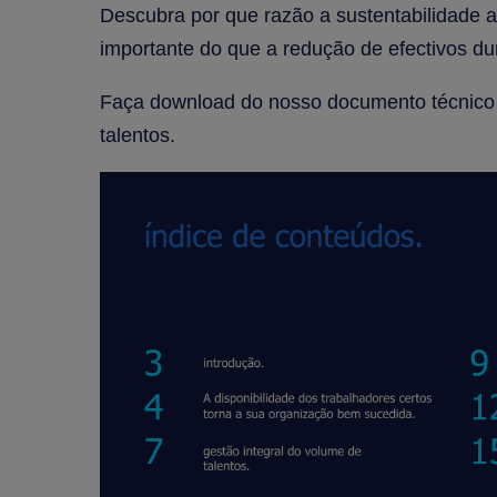
Descubra por que razão a sustentabilidade a
importante do que a redução de efectivos d
Faça download do nosso documento técnico
talentos.