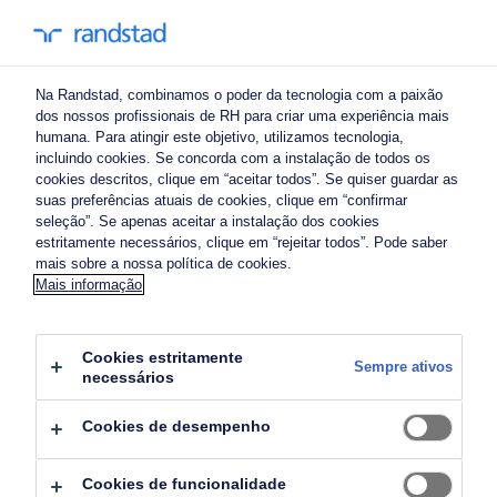
Na Randstad, combinamos o poder da tecnologia com a paixão
dos nossos profissionais de RH para criar uma experiência mais
humana. Para atingir este objetivo, utilizamos tecnologia,
incluindo cookies. Se concorda com a instalação de todos os
cookies descritos, clique em “aceitar todos”. Se quiser guardar as
suas preferências atuais de cookies, clique em “confirmar
seleção”. Se apenas aceitar a instalação dos cookies
estritamente necessários, clique em “rejeitar todos”. Pode saber
mais sobre a nossa política de cookies.
Mais informação
Cookies estritamente
Sempre ativos
necessários
Cookies de desempenho
compreender as necessidades das
Cookies de funcionalidade