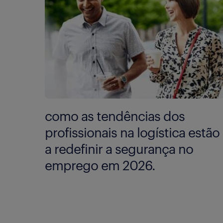
como as tendências dos
profissionais na logística estão
a redefinir a segurança no
emprego em 2026.