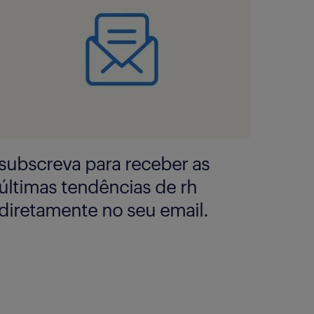
subscreva para receber as
últimas tendências de rh
diretamente no seu email.