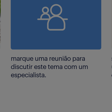
marque uma reunião para
discutir este tema com um
especialista.